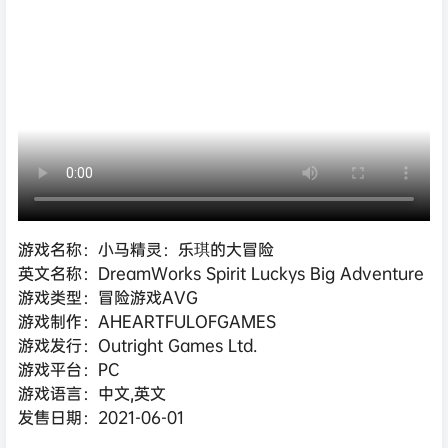
游戏名称：小马精灵：乐琪的大冒险
英文名称：DreamWorks Spirit Luckys Big Adventure
游戏类型：冒险游戏AVG
游戏制作：AHEARTFULOFGAMES
游戏发行：Outright Games Ltd.
游戏平台：PC
游戏语言：中文,英文
发售日期：2021-06-01