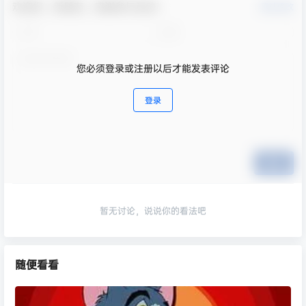
欢迎您，新朋友，感谢参与互动！
确认修改
您必须登录或注册以后才能发表评论
登录
提交
暂无讨论，说说你的看法吧
随便看看