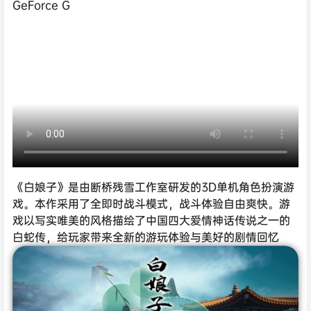
GeForce G
《白娘子》是由断桥残雪工作室研发的3D单机角色扮演游
戏。本作采用了全即时战斗模式，战斗体验自由爽快。游
戏以写实唯美的风格描绘了中国四大爱情神话传说之一的
白蛇传，给玩家带来全新的游玩体验与美好的剧情回忆